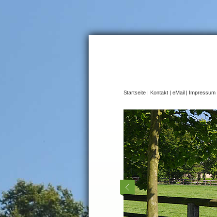
Startseite
|
Kontakt
|
eMail
|
Impressum