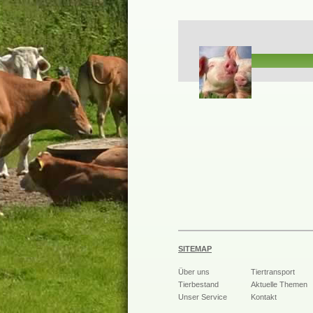
SITEMAP
Über uns
Tiertransport
Tierbestand
Aktuelle Themen
Unser Service
Kontakt