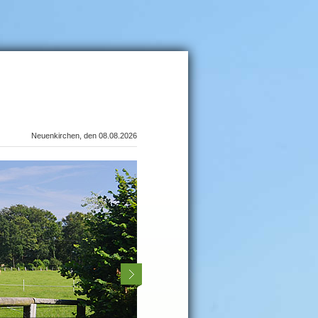
Neuenkirchen, den 08.08.2026