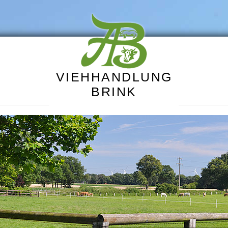
VIEHHANDLUNG
BRINK