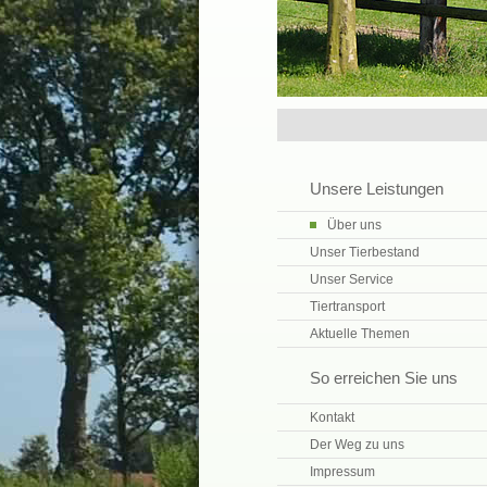
Unsere Leistungen
Über uns
Unser Tierbestand
Unser Service
Tiertransport
Aktuelle Themen
So erreichen Sie uns
Kontakt
Der Weg zu uns
Impressum